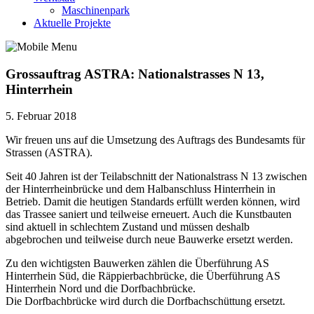
Maschinenpark
Aktuelle Projekte
Grossauftrag ASTRA: Nationalstrasses N 13,
Hinterrhein
5. Februar 2018
Wir freuen uns auf die Umsetzung des Auftrags des Bundesamts für
Strassen (ASTRA).
Seit 40 Jahren ist der Teilabschnitt der Nationalstrass N 13 zwischen
der Hinterrheinbrücke und dem Halbanschluss Hinterrhein in
Betrieb. Damit die heutigen Standards erfüllt werden können, wird
das Trassee saniert und teilweise erneuert. Auch die Kunstbauten
sind aktuell in schlechtem Zustand und müssen deshalb
abgebrochen und teilweise durch neue Bauwerke ersetzt werden.
Zu den wichtigsten Bauwerken zählen die Überführung AS
Hinterrhein Süd, die Räppierbachbrücke, die Überführung AS
Hinterrhein Nord und die Dorfbachbrücke.
Die Dorfbachbrücke wird durch die Dorfbachschüttung ersetzt.