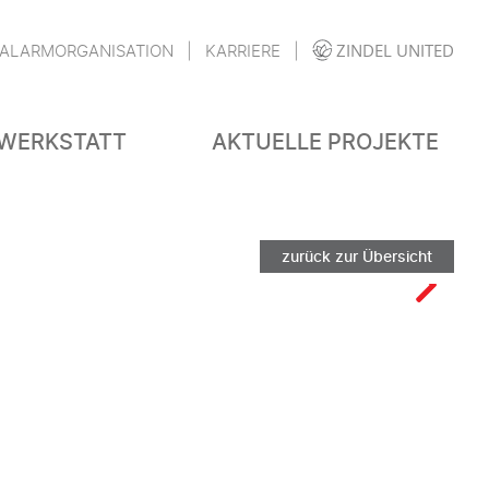
ZINDEL UNITED
ALARMORGANISATION
KARRIERE
WERKSTATT
AKTUELLE PROJEKTE
zurück zur Übersicht