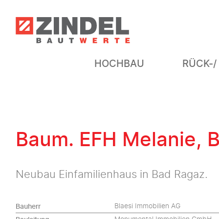
HOCHBAU
RÜCK-/
Baum. EFH Melanie, 
Neubau Einfamilienhaus in Bad Ragaz.
Bauherr
Blaesi Immobilien AG