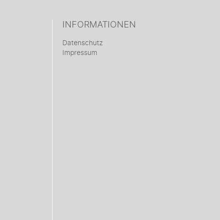
INFORMATIONEN
Datenschutz
Impressum