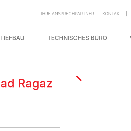
IHRE ANSPRECHPARTNER
KONTAKT
 TIEFBAU
TECHNISCHES BÜRO
Bad Ragaz