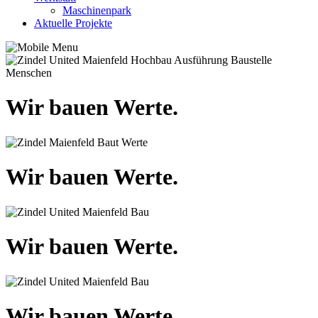
Maschinenpark
Aktuelle Projekte
Wir bauen Werte.
Wir bauen Werte.
Wir bauen Werte.
Wir bauen Werte.