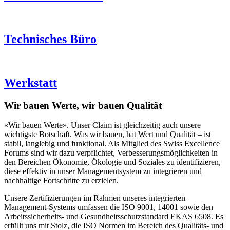
Technisches Büro
Werkstatt
Wir bauen Werte, wir bauen Qualität
«Wir bauen Werte». Unser Claim ist gleichzeitig auch unsere
wichtigste Botschaft. Was wir bauen, hat Wert und Qualität – ist
stabil, langlebig und funktional. Als Mitglied des Swiss Excellence
Forums sind wir dazu verpflichtet, Verbesserungsmöglichkeiten in
den Bereichen Ökonomie, Ökologie und Soziales zu identifizieren,
diese effektiv in unser Managementsystem zu integrieren und
nachhaltige Fortschritte zu erzielen.
Unsere Zertifizierungen im Rahmen unseres integrierten
Management-Systems umfassen die ISO 9001, 14001 sowie den
Arbeitssicherheits- und Gesundheitsschutzstandard EKAS 6508. Es
erfüllt uns mit Stolz, die ISO Normen im Bereich des Qualitäts- und