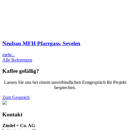
Neubau MFH Pfarrgass, Sevelen
mehr...
Alle Referenzen
Kaffee gefällig?
Lassen Sie uns bei einem unverbindlichen Erstgespräch Ihr Projekt
besprechen.
Zum Gespräch
Kontakt
Zindel + Co. AG