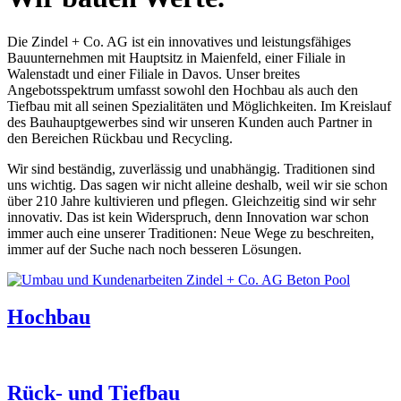
Die Zindel + Co. AG ist ein innovatives und leistungsfähiges
Bauunternehmen mit Hauptsitz in Maienfeld, einer Filiale in
Walenstadt und einer Filiale in Davos. Unser breites
Angebotsspektrum umfasst sowohl den Hochbau als auch den
Tiefbau mit all seinen Spezialitäten und Möglichkeiten. Im Kreislauf
des Bauhauptgewerbes sind wir unseren Kunden auch Partner in
den Bereichen Rückbau und Recycling.
Wir sind beständig, zuverlässig und unabhängig. Traditionen sind
uns wichtig. Das sagen wir nicht alleine deshalb, weil wir sie schon
über 210 Jahre kultivieren und pflegen. Gleichzeitig sind wir sehr
innovativ. Das ist kein Widerspruch, denn Innovation war schon
immer auch eine unserer Traditionen: Neue Wege zu beschreiten,
immer auf der Suche nach noch besseren Lösungen.
Hochbau
Rück- und Tiefbau