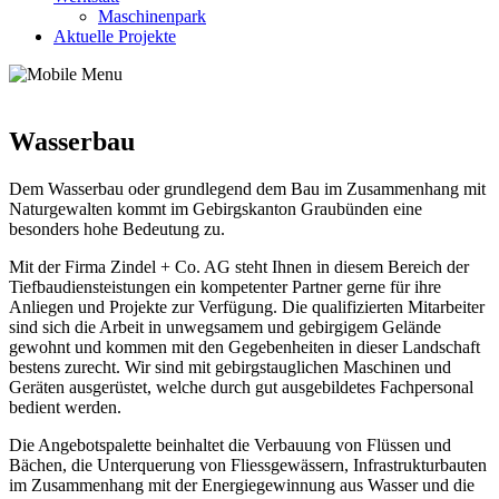
Maschinenpark
Aktuelle Projekte
Wasserbau
Dem Wasserbau oder grundlegend dem Bau im Zusammenhang mit
Naturgewalten kommt im Gebirgskanton Graubünden eine
besonders hohe Bedeutung zu.
Mit der Firma Zindel + Co. AG steht Ihnen in diesem Bereich der
Tiefbaudiensteistungen ein kompetenter Partner gerne für ihre
Anliegen und Projekte zur Verfügung. Die qualifizierten Mitarbeiter
sind sich die Arbeit in unwegsamem und gebirgigem Gelände
gewohnt und kommen mit den Gegebenheiten in dieser Landschaft
bestens zurecht. Wir sind mit gebirgstauglichen Maschinen und
Geräten ausgerüstet, welche durch gut ausgebildetes Fachpersonal
bedient werden.
Die Angebotspalette beinhaltet die Verbauung von Flüssen und
Bächen, die Unterquerung von Fliessgewässern, Infrastrukturbauten
im Zusammenhang mit der Energiegewinnung aus Wasser und die