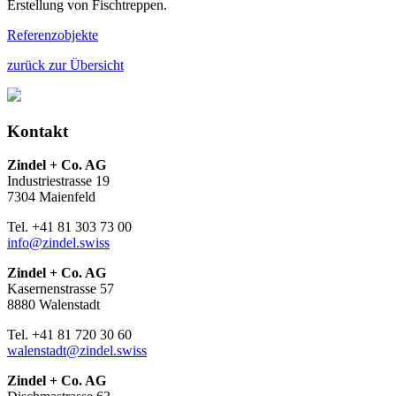
Erstellung von Fischtreppen.
Referenzobjekte
zurück zur Übersicht
Kontakt
Zindel + Co. AG
Industriestrasse 19
7304 Maienfeld
Tel. +41 81 303 73 00
info@zindel.swiss
Zindel + Co. AG
Kasernenstrasse 57
8880 Walenstadt
Tel. +41 81 720 30 60
walenstadt@zindel.swiss
Zindel + Co. AG