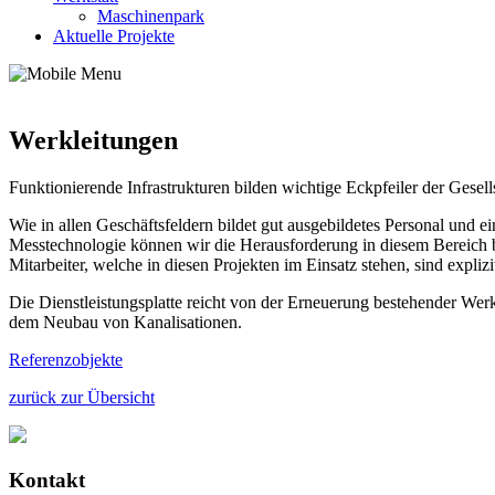
Maschinenpark
Aktuelle Projekte
Werkleitungen
Funktionierende Infrastrukturen bilden wichtige Eckpfeiler der Gese
Wie in allen Geschäftsfeldern bildet gut ausgebildetes Personal und 
Messtechnologie können wir die Herausforderung in diesem Bereich 
Mitarbeiter, welche in diesen Projekten im Einsatz stehen, sind expl
Die Dienstleistungsplatte reicht von der Erneuerung bestehender We
dem Neubau von Kanalisationen.
Referenzobjekte
zurück zur Übersicht
Kontakt