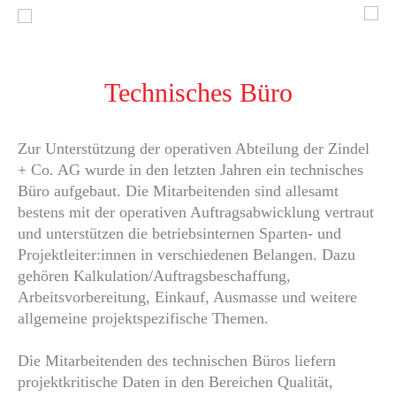
Technisches Büro
Zur Unterstützung der operativen Abteilung der Zindel
+ Co. AG wurde in den letzten Jahren ein technisches
Büro aufgebaut. Die Mitarbeitenden sind allesamt
bestens mit der operativen Auftragsabwicklung vertraut
und unterstützen die betriebsinternen Sparten- und
Projektleiter:innen in verschiedenen Belangen. Dazu
gehören Kalkulation/Auftragsbeschaffung,
Arbeitsvorbereitung, Einkauf, Ausmasse und weitere
allgemeine projektspezifische Themen.
Die Mitarbeitenden des technischen Büros liefern
projektkritische Daten in den Bereichen Qualität,