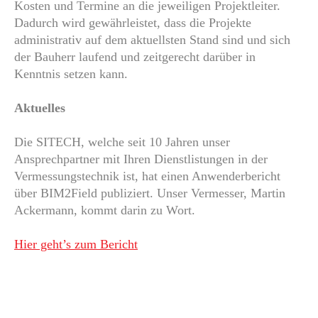
Kosten und Termine an die jeweiligen Projektleiter.
Dadurch wird gewährleistet, dass die Projekte
administrativ auf dem aktuellsten Stand sind und sich
der Bauherr laufend und zeitgerecht darüber in
Kenntnis setzen kann.
Aktuelles
Die SITECH, welche seit 10 Jahren unser
Ansprechpartner mit Ihren Dienstlistungen in der
Vermessungstechnik ist, hat einen Anwenderbericht
über BIM2Field publiziert. Unser Vermesser, Martin
Ackermann, kommt darin zu Wort.
Hier geht’s zum Bericht
Bauvermessung
Geländevermessung
GPS-Steuerung