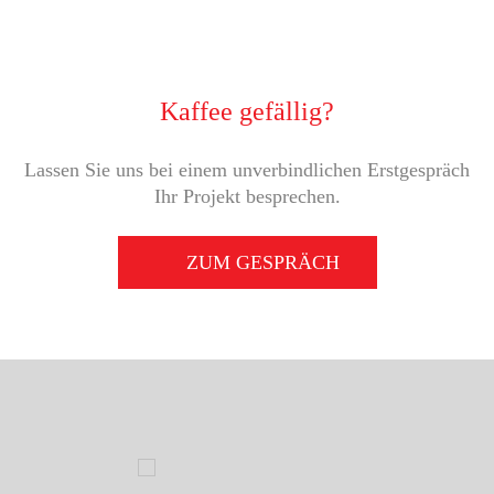
Kaffee gefällig?
Lassen Sie uns bei einem unverbindlichen Erstgespräch
Ihr Projekt besprechen.
ZUM GESPRÄCH