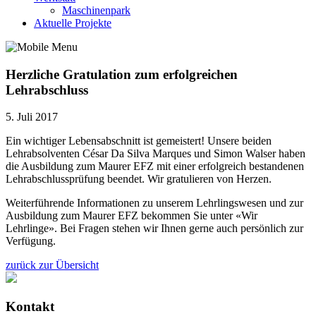
Maschinenpark
Aktuelle Projekte
Herzliche Gratulation zum erfolgreichen
Lehrabschluss
5. Juli 2017
Ein wichtiger Lebensabschnitt ist gemeistert! Unsere beiden
Lehrabsolventen César Da Silva Marques und Simon Walser haben
die Ausbildung zum Maurer EFZ mit einer erfolgreich bestandenen
Lehrabschlussprüfung beendet. Wir gratulieren von Herzen.
Weiterführende Informationen zu unserem Lehrlingswesen und zur
Ausbildung zum Maurer EFZ bekommen Sie unter «Wir
Lehrlinge». Bei Fragen stehen wir Ihnen gerne auch persönlich zur
Verfügung.
zurück zur Übersicht
Kontakt