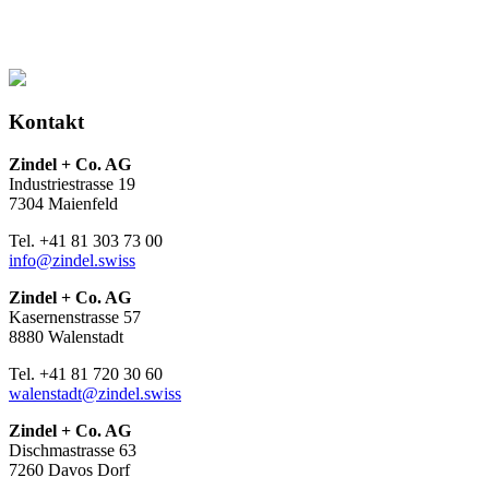
Kontakt
Zindel + Co. AG
Industriestrasse 19
7304 Maienfeld
Tel. +41 81 303 73 00
info@zindel.swiss
Zindel + Co. AG
Kasernenstrasse 57
8880 Walenstadt
Tel. +41 81 720 30 60
walenstadt@zindel.swiss
Zindel + Co. AG
Dischmastrasse 63
7260 Davos Dorf