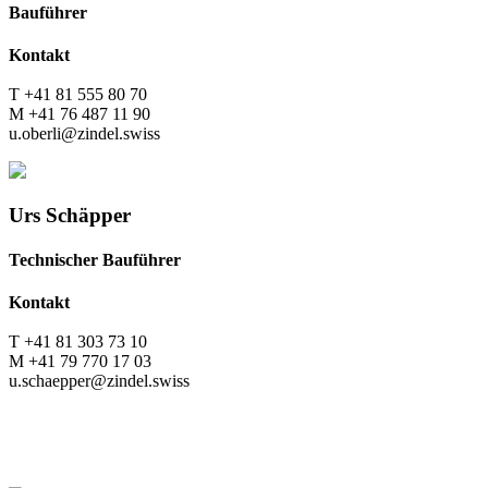
Bauführer
Kontakt
T +41 81 555 80 70
M +41 76 487 11 90
u.oberli@zindel.swiss
Urs Schäpper
Technischer Bauführer
Kontakt
T +41 81 303 73 10
M +41 79 770 17 03
u.schaepper@zindel.swiss