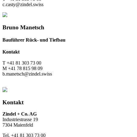
c.casty@zindel.swiss
Bruno Manetsch
Bauführer Rück- und Tiefbau
Kontakt
T +41 81 303 73 00
M +41 78 815 98 09
b.manetsch@zindel.swiss
Kontakt
Zindel + Co. AG
Industriestrasse 19
7304 Maienfeld
Tel. +41 81 303 73 00