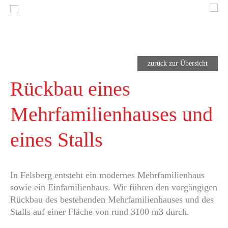
zurück zur Übersicht
Rückbau eines
Mehrfamilienhauses und
eines Stalls
In Felsberg entsteht ein modernes Mehrfamilienhaus
sowie ein Einfamilienhaus. Wir führen den vorgängigen
Rückbau des bestehenden Mehrfamilienhauses und des
Stalls auf einer Fläche von rund 3100 m3 durch.